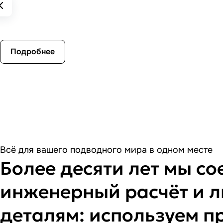
Подробнее
Всё для вашего подводного мира в одном месте
Более десяти лет мы с
инженерный расчёт и л
деталям: используем 