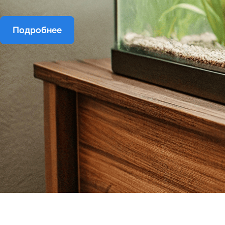
Подробнее