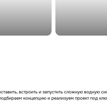
оставить, встроить и запустить сложную водную си
подбираем концепцию и реализуем проект под клю