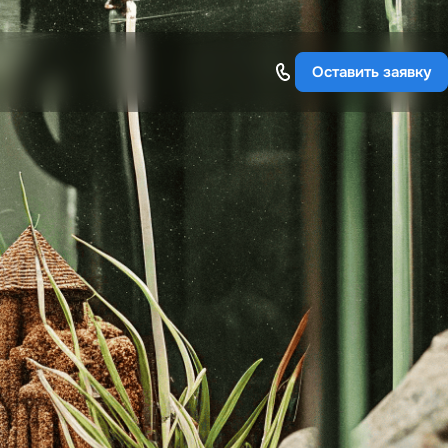
Оставить заявку