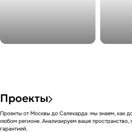
Проекты
Проекты от Москвы до Салехарда: мы знаем, как д
любом регионе. Анализируем ваше пространство, 
гарантией.