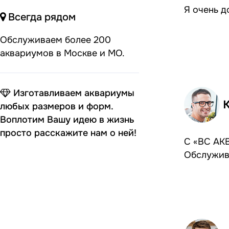
Я очень д
Всегда рядом
Обслуживаем более 200
аквариумов в Москве и МО.
Изготавливаем аквариумы
любых размеров и форм.
Воплотим Вашу идею в жизнь
просто расскажите нам о ней!
С «ВС АКВ
Обслужив