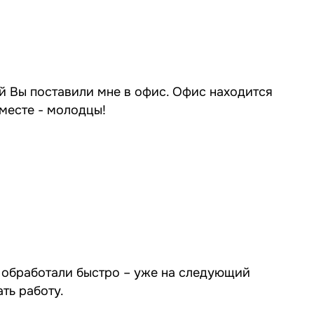
й Вы поставили мне в офис. Офис находится
 месте - молодцы!
з обработали быстро – уже на следующий
ть работу.