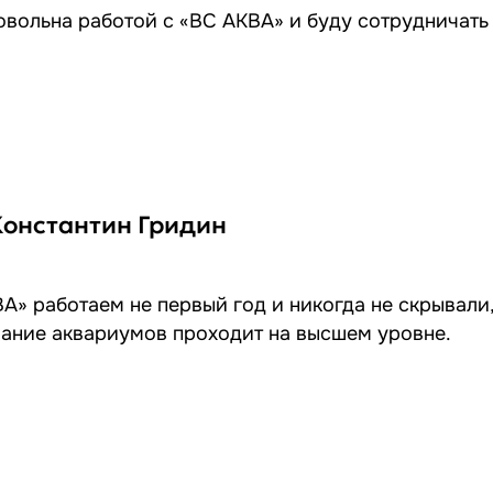
овольна работой с «ВС АКВА» и буду сотрудничать
Константин Гридин
А» работаем не первый год и никогда не скрывали,
ание аквариумов проходит на высшем уровне.