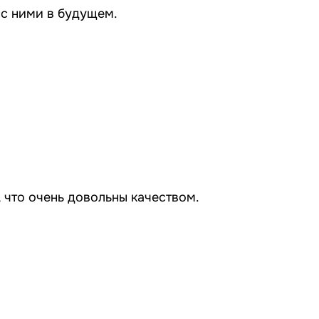
 с ними в будущем.
 что очень довольны качеством.