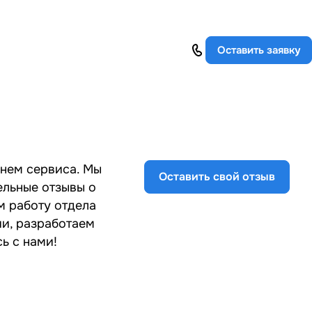
Оставить заявку
внем сервиса. Мы
Оставить свой отзыв
ельные отзывы о
м работу отдела
и, разработаем
ь с нами!