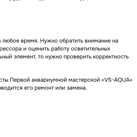
 любое время. Нужно обратить внимание на
прессора и оценить работу осветительных
ьный элемент, то нужно проверить корректность
исты Первой аквариумной мастерской «VS-AQUA»
водится его ремонт или замена.