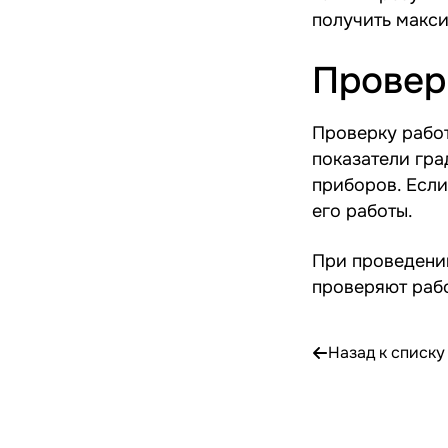
получить макси
Провер
Проверку рабо
показатели гра
приборов. Если
его работы.
При проведени
проверяют рабо
Назад к списку