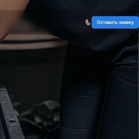
Оставить заявку