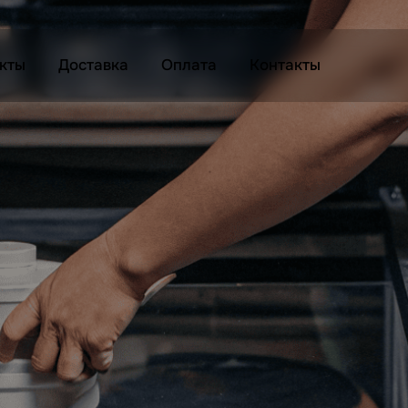
кты
Доставка
Оплата
Контакты