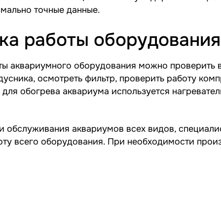
мально точные данные.
ка работы оборудования
ты аквариумного оборудования можно проверить в
дусника, осмотреть фильтр, проверить работу ком
 для обогрева аквариума используется нагревател
и обслуживания аквариумов всех видов, специал
ту всего оборудования. При необходимости произ