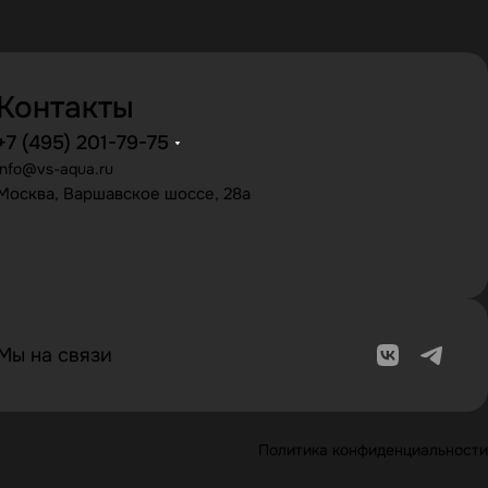
Контакты
+7 (495) 201-79-75
info@vs-aqua.ru
Москва, Варшавское шоссе, 28а
Мы на связи
Политика конфиденциальности