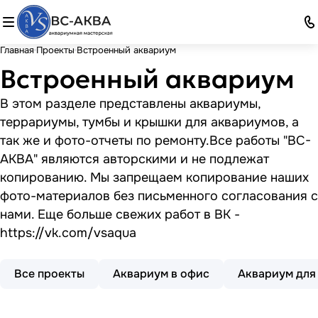
Главная
Проекты
Встроенный аквариум
Встроенный аквариум
В этом разделе представлены аквариумы,
террариумы, тумбы и крышки для аквариумов, а
так же и фото-отчеты по ремонту.Все работы "ВС-
АКВА" являются авторскими и не подлежат
копированию. Мы запрещаем копирование наших
фото-материалов без письменного согласования с
нами. Еще больше свежих работ в ВК -
https://vk.com/vsaqua
Все проекты
Аквариум в офис
Аквариум для