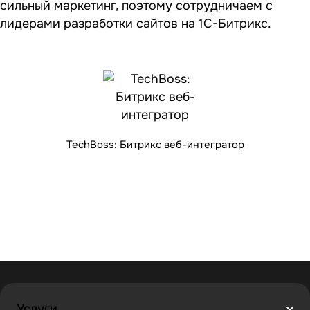
сильный маркетинг, поэтому сотрудничаем с
лидерами разработки сайтов на 1С-Битрикс.
TechBoss: Битрикс веб-интегратор
Услуги