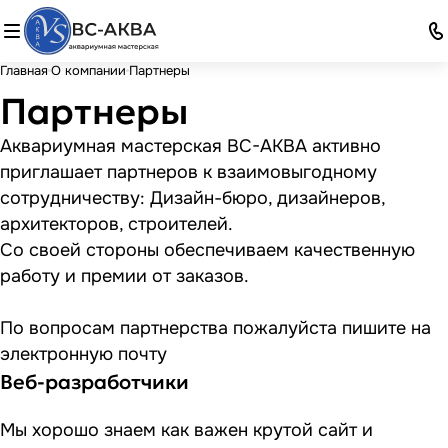
Главная
О компании
Партнеры
Партнеры
Аквариумная мастерская ВС-АКВА активно
приглашает партнеров к взаимовыгодному
сотрудничеству: Дизайн-бюро, дизайнеров,
архитекторов, строителей.
Со своей стороны обеспечиваем качественную
работу и премии от заказов.
По вопросам партнерства пожалуйста пишите на
электронную почту
Веб-разработчики
Мы хорошо знаем как важен крутой сайт и