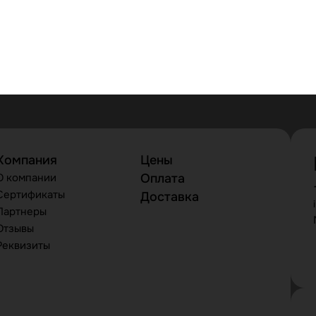
Компания
Цены
О компании
Оплата
Сертификаты
Доставка
Партнеры
Отзывы
Реквизиты