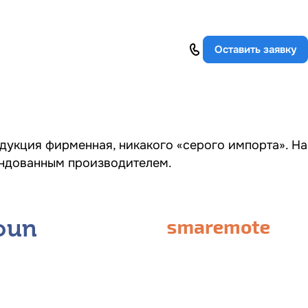
Оставить заявку
дукция фирменная, никакого «серого импорта». На
ендованным производителем.