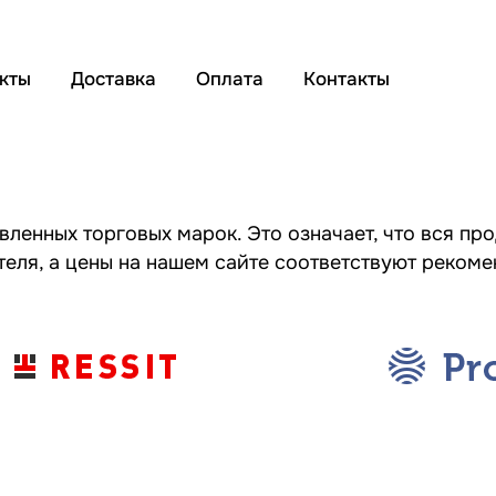
кты
Доставка
Оплата
Контакты
енных торговых марок. Это означает, что вся про
теля, а цены на нашем сайте соответствуют реком