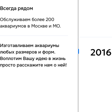
Всегда рядом
Обслуживаем более 200
аквариумов в Москве и МО.
Изготавливаем аквариумы
2016
любых размеров и форм.
Воплотим Вашу идею в жизнь
просто расскажите нам о ней!