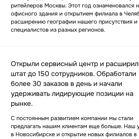
ритейлеров Москвы. Этот год ознаменовался 
офисного здания и открытием филиала в Челяб
расширению географии нашего присутствия и 
специалистов из разных регионов.
Открыли сервисный центр и расширил
штат до 150 сотрудников. Обработали
более 30 заказов в день и начали
удерживать лидирующие позиции на
рынке.
С постоянным развитием компании мы стали
предлагать нашим клиентам еще больше. Наш 
в Новосибирске и открытие новых филиалов в