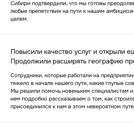
Сибири подтвердили, что мы готовы преодоле
любые препятствия на пути к нашим амбициоз
целям.
Повысили качество услуг и открыли е
Продолжили расширять географию про
Сотрудники, которые работали на предприятии 
тяжело в начале нашего пути, какие глупые со
Мы решили помочь новеньким специалистам и 
нем подробно рассказываем о том, как строил
присоединился к нам в этом невероятном пут