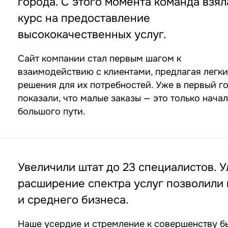
города. С этого момента команда взял
курс на предоставление
высококачественных услуг.
Сайт компании стал первым шагом к
взаимодействию с клиентами, предлагая легк
решения для их потребностей. Уже в первый г
показали, что малые заказы — это только нача
большого пути.
Увеличили штат до 23 специалистов. 
расширение спектра услуг позволили 
и среднего бизнеса.
Наше усердие и стремление к совершенству 