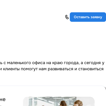
Оставить заявку
ь с маленького офиса на краю города, а сегодня у
ши клиенты помогут нам развиваться и становиться
не