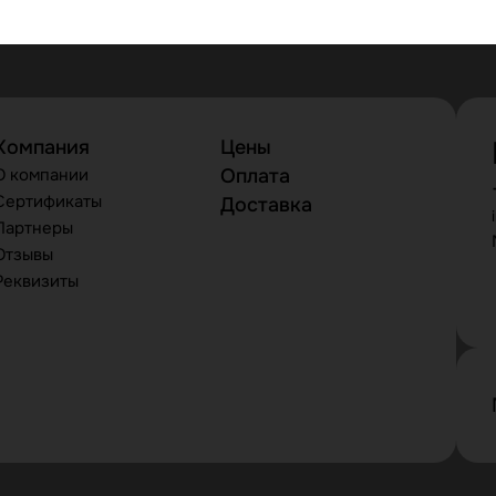
Компания
Цены
О компании
Оплата
Сертификаты
Доставка
Партнеры
Отзывы
Реквизиты