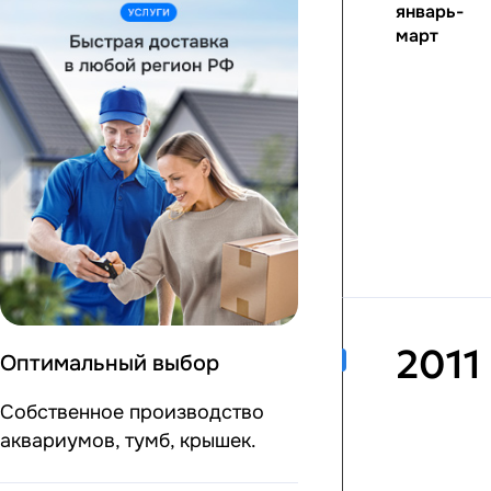
январь-
март
2011
Оптимальный выбор
Собственное производство
аквариумов, тумб, крышек.