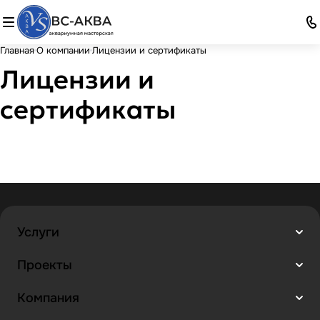
Главная
О компании
Лицензии и сертификаты
Лицензии и
сертификаты
Услуги
Проекты
Компания