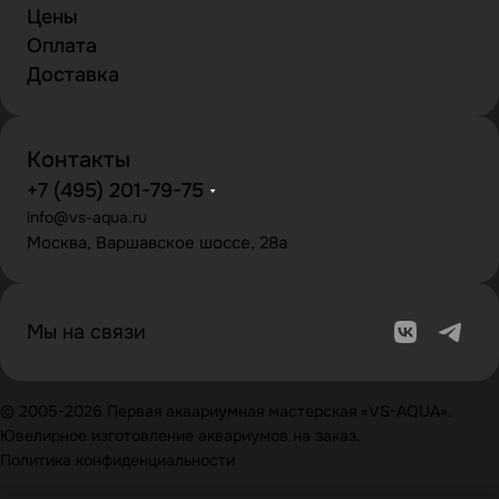
Цены
Оплата
Доставка
Контакты
+7 (495) 201-79-75
info@vs-aqua.ru
Москва, Варшавское шоссе, 28а
Мы на связи
© 2005-2026 Первая аквариумная мастерская «VS-AQUA».
Ювелирное изготовление аквариумов на заказ.
Политика конфиденциальности