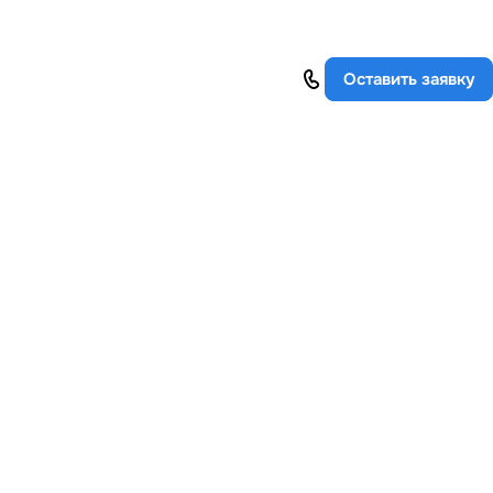
Оставить заявку