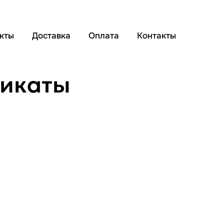
кты
Доставка
Оплата
Контакты
фикаты