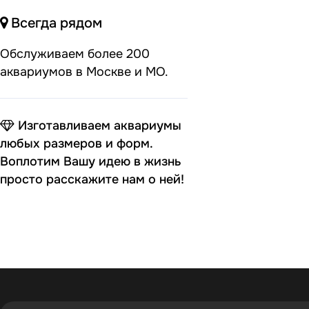
Всегда рядом
Обслуживаем более 200
аквариумов в Москве и МО.
Изготавливаем аквариумы
любых размеров и форм.
Воплотим Вашу идею в жизнь
просто расскажите нам о ней!