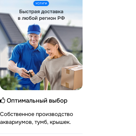
Оптимальный выбор
Собственное производство
аквариумов, тумб, крышек.