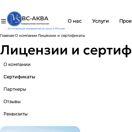
О нас
Услуги
Прое
Изготовление аквариумов на заказ в Москве
Главная
О компании
Лицензии и сертификаты
Лицензии и серти
О компании
Сертификаты
Партнеры
Отзывы
Реквизиты