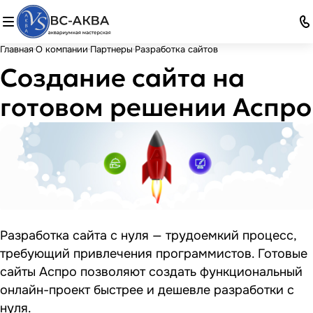
Главная
О компании
Партнеры
Разработка сайтов
Создание сайта на
готовом решении Аспро
Разработка сайта с нуля — трудоемкий процесс,
требующий привлечения программистов. Готовые
сайты Аспро позволяют создать функциональный
онлайн-проект быстрее и дешевле разработки с
нуля.