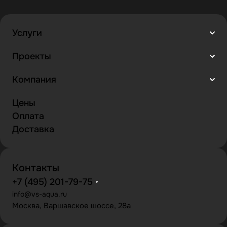
Услуги
Проекты
Компания
Цены
Оплата
Доставка
Контакты
+7 (495) 201-79-75
info@vs-aqua.ru
Москва, Варшавское шоссе, 28а