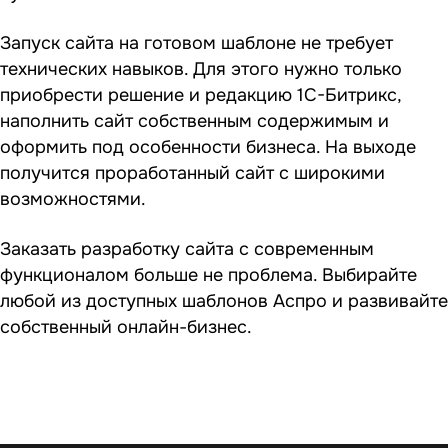
Запуск сайта на готовом шаблоне не требует
технических навыков. Для этого нужно только
приобрести решение и редакцию 1С-Битрикс,
наполнить сайт собственным содержимым и
оформить под особенности бизнеса. На выходе
получится проработанный сайт с широкими
возможностями.
Заказать разработку сайта
с современным
функционалом больше не проблема. Выбирайте
любой из доступных шаблонов Аспро и развивайте
собственный онлайн-бизнес.