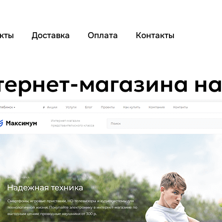
кты
Доставка
Оплата
Контакты
тернет-магазина на