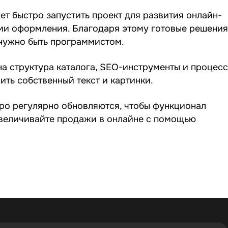
т быстро запустить проект для развития онлайн-
ми оформления. Благодаря этому готовые решения
 нужно быть программистом.
на структура каталога, SEO-инструменты и процесс
ить собственный текст и картинки.
про регулярно обновляются, чтобы функционал
величивайте продажи в онлайне с помощью