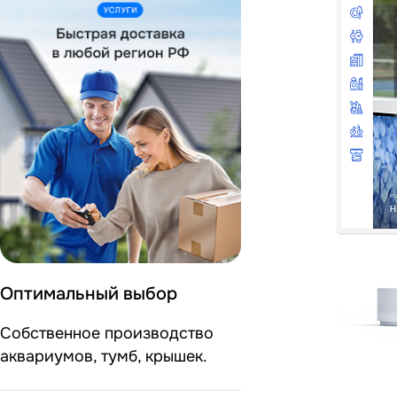
Оптимальный выбор
Собственное производство
аквариумов, тумб, крышек.