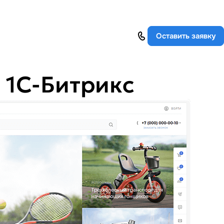
Оставить заявку
 1С-Битрикс