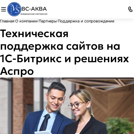
Главная
О компании
Партнеры
Поддержка и сопровождение
Техническая
поддержка сайтов на
1С-Битрикс и решениях
Аспро