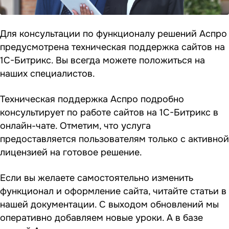
Для консультации по функционалу решений Аспро
предусмотрена техническая поддержка сайтов на
1С-Битрикс. Вы всегда можете положиться на
наших специалистов.
Техническая поддержка Аспро
подробно
консультирует по работе сайтов на 1С-Битрикс в
онлайн-чате. Отметим, что услуга
предоставляется пользователям только с активной
лицензией на готовое решение.
Если вы желаете самостоятельно изменить
функционал и оформление сайта, читайте статьи в
нашей документации. С выходом обновлений мы
оперативно добавляем новые уроки. А в базе