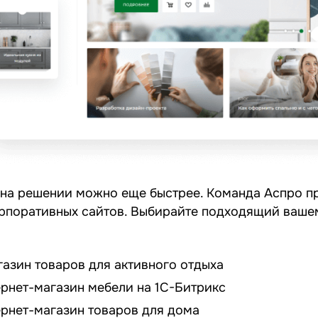
 на решении можно еще быстрее. Команда Аспро пр
орпоративных сайтов. Выбирайте подходящий ваше
азин товаров для активного отдыха
ернет-магазин мебели на 1С-Битрикс
ернет-магазин товаров для дома