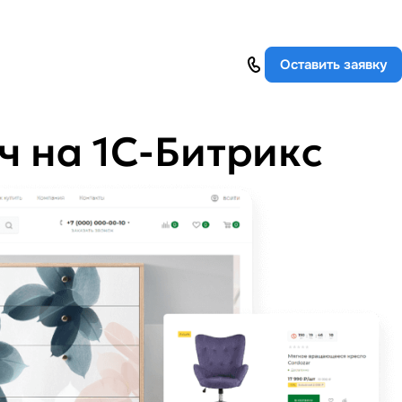
Оставить заявку
ч на 1С-Битрикс