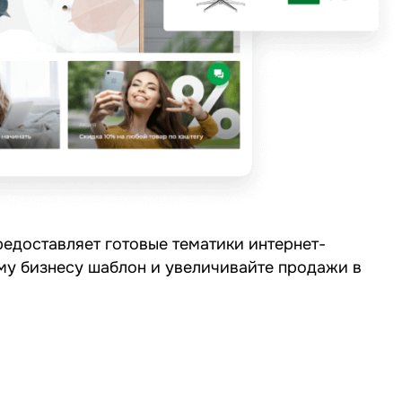
едоставляет готовые тематики интернет-
му бизнесу шаблон и увеличивайте продажи в