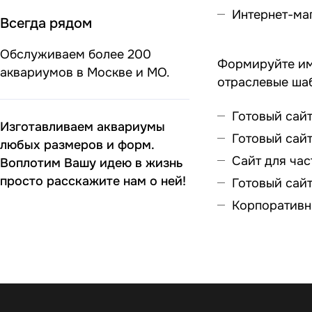
Интернет-ма
Всегда рядом
Обслуживаем более 200
Формируйте им
аквариумов в Москве и МО.
отраслевые ша
Готовый сай
Изготавливаем аквариумы
Готовый сай
любых размеров и форм.
Сайт для час
Воплотим Вашу идею в жизнь
просто расскажите нам о ней!
Готовый сайт
Корпоративн