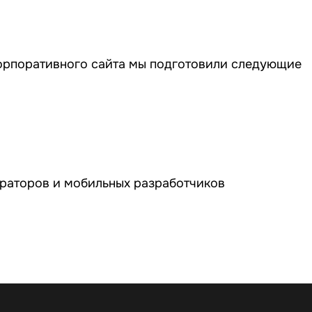
орпоративного сайта мы подготовили следующие
еграторов и мобильных разработчиков