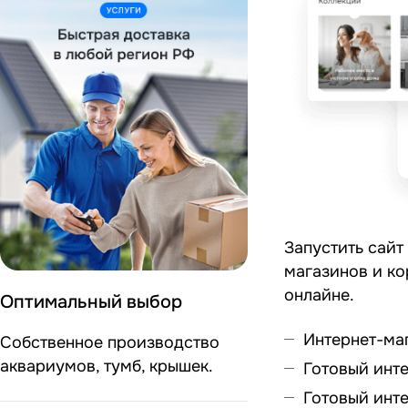
Запустить сайт
магазинов и к
онлайне.
Оптимальный выбор
Интернет-маг
Собственное производство
аквариумов, тумб, крышек.
Готовый инт
Готовый инт