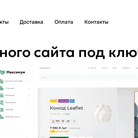
кты
Доставка
Оплата
Контакты
ного сайта под клю