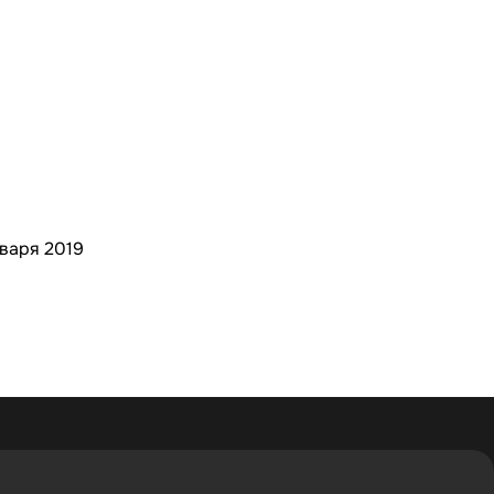
варя 2019