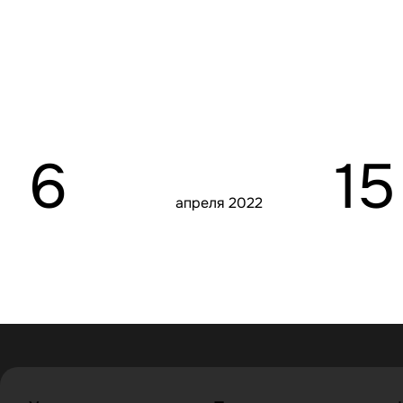
6
15
апреля 2022