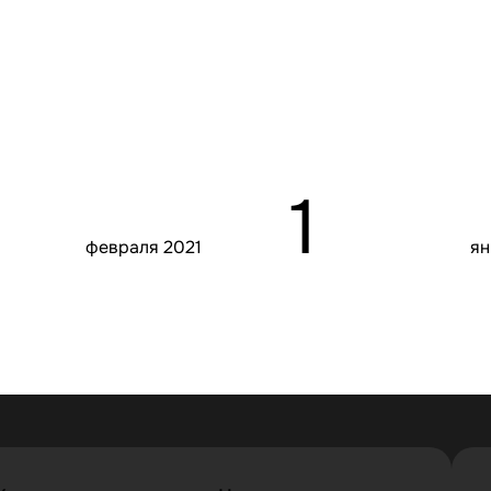
1
февраля 2021
ян