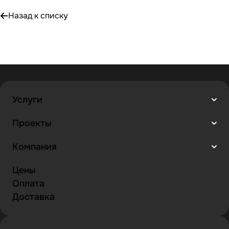
Назад к списку
Услуги
Проекты
Компания
Цены
Оплата
Доставка