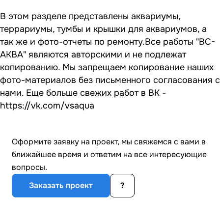
В этом разделе представлены аквариумы,
террариумы, тумбы и крышки для аквариумов, а
так же и фото-отчеты по ремонту.Все работы "ВС-
АКВА" являются авторскими и не подлежат
копированию. Мы запрещаем копирование наших
фото-материалов без письменного согласования с
нами. Еще больше свежих работ в ВК -
https://vk.com/vsaqua
Оформите заявку на проект, мы свяжемся с вами в
ближайшее время и ответим на все интересующие
вопросы.
Заказать проект
?