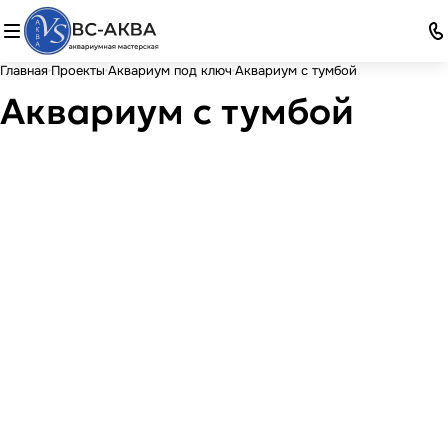
Главная
Проекты
Аквариум под ключ
Аквариум с тумбой
Аквариум с тумбой