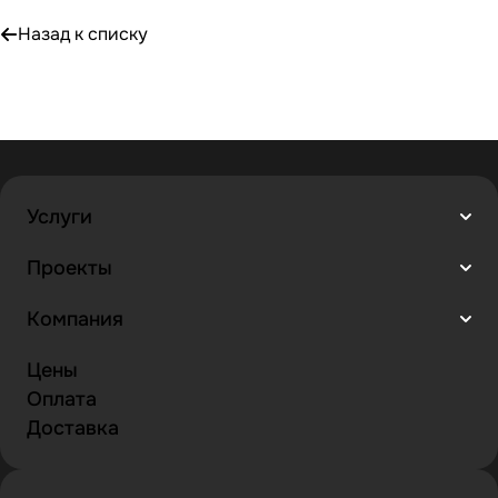
Назад к списку
Услуги
Проекты
Компания
Цены
Оплата
Доставка