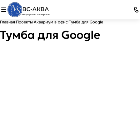
Главная
Проекты
Аквариум в офис
Тумба для Google
Тумба для Google