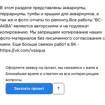
В этом разделе представлены аквариумы,
террариумы, тумбы и крышки для аквариумов, а
так же и фото-отчеты по ремонту.Все работы "ВС-
АКВА" являются авторскими и не подлежат
копированию. Мы запрещаем копирование наших
фото-материалов без письменного согласования с
нами. Еще больше свежих работ в ВК -
https://vk.com/vsaqua
Оформите заявку на проект, мы свяжемся с вами в
ближайшее время и ответим на все интересующие
вопросы.
Заказать проект
?