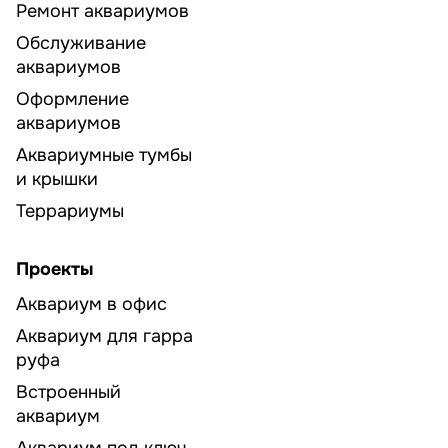
Ремонт аквариумов
Обслуживание
аквариумов
Оформление
аквариумов
Аквариумные тумбы
и крышки
Террариумы
Проекты
Аквариум в офис
Аквариум для гарра
руфа
Встроенный
аквариум
Аквариум под ключ