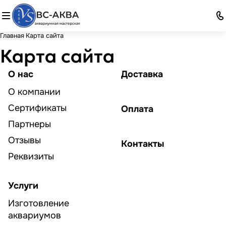
Главная
Карта сайта
Карта сайта
О нас
Доставка
О компании
Сертификаты
Оплата
Партнеры
Отзывы
Контакты
Реквизиты
Услуги
Изготовление
аквариумов