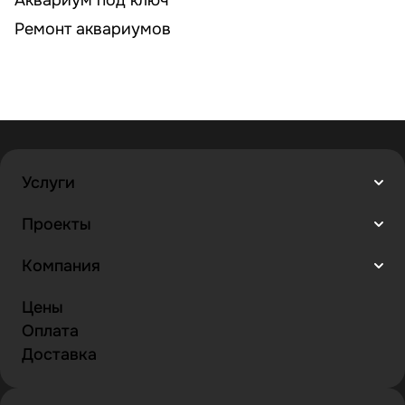
Ремонт аквариумов
Услуги
Проекты
Компания
Цены
Оплата
Доставка